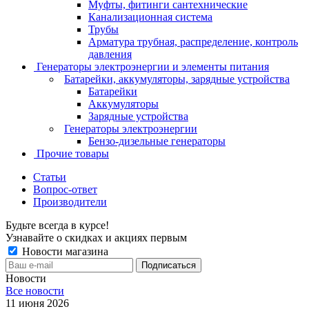
Муфты, фитинги сантехнические
Канализационная система
Трубы
Арматура трубная, распределение, контроль
давления
Генераторы электроэнергии и элементы питания
Батарейки, аккумуляторы, зарядные устройства
Батарейки
Аккумуляторы
Зарядные устройства
Генераторы электроэнергии
Бензо-дизельные генераторы
Прочие товары
Статьи
Вопрос-ответ
Производители
Будьте всегда в курсе!
Узнавайте о скидках и акциях первым
Новости магазина
Новости
Все новости
11 июня 2026