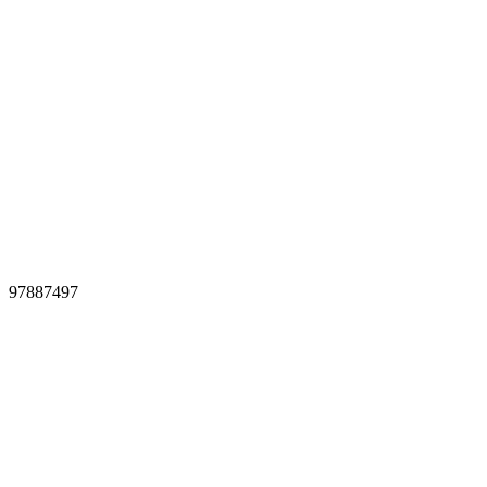
97887497