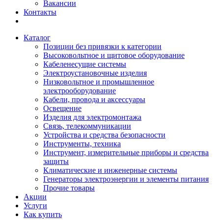
Вакансии
Контакты
Каталог
Позиции без привязки к категории
Высоковольтное и щитовое оборудование
Кабеленесущие системы
Электроустановочные изделия
Низковольтное и промышленное
электрооборудование
Кабели, провода и аксессуары
Освещение
Изделия для электромонтажа
Связь, телекоммуникации
Устройства и средства безопасности
Инструменты, техника
Инструмент, измерительные приборы и средства
защиты
Климатические и инженерные системы
Генераторы электроэнергии и элементы питания
Прочие товары
Акции
Услуги
Как купить