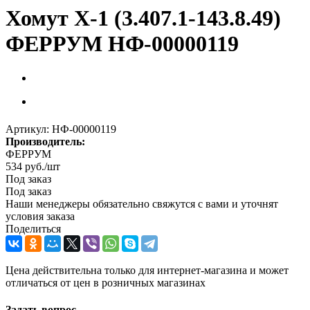
Хомут Х-1 (3.407.1-143.8.49)
ФЕРРУМ НФ-00000119
Артикул:
НФ-00000119
Производитель:
ФЕРРУМ
534
руб.
/шт
Под заказ
Под заказ
Наши менеджеры обязательно свяжутся с вами и уточнят
условия заказа
Поделиться
Цена действительна только для интернет-магазина и может
отличаться от цен в розничных магазинах
Задать вопрос