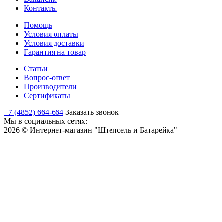
Контакты
Помощь
Условия оплаты
Условия доставки
Гарантия на товар
Статьи
Вопрос-ответ
Производители
Сертификаты
+7 (4852) 664-664
Заказать звонок
Мы в социальных сетях:
2026 © Интернет-магазин "Штепсель и Батарейка"