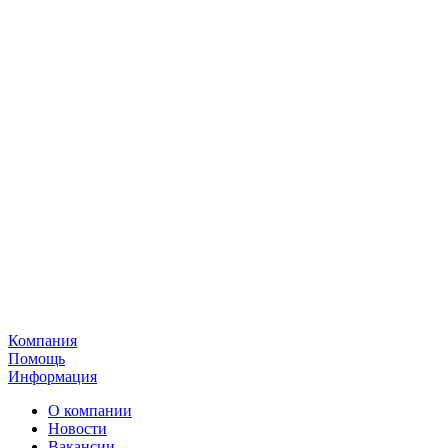
Компания
Помощь
Информация
О компании
Новости
Вакансии