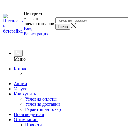
Интернет-
магазин
электротоваров
Вход
|
Регистрация
Меню
Каталог
Акции
Услуги
Как купить
Условия оплаты
Условия доставки
Гарантия на товар
Производители
О компании
Новости