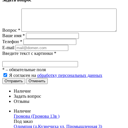
Вопрос
*
Ваше имя
*
Телефон
*
E-mail
Введите текст с картинки
*
*
– обязательные поля
Я согласен на
обработку персональных данных
Отправить
Отменить
Наличие
Задать вопрос
Отзывы
Наличие
Громова (Громова 13в )
Под заказ
Олимпия (д.Кузнечиха ул. Промышленная 3)