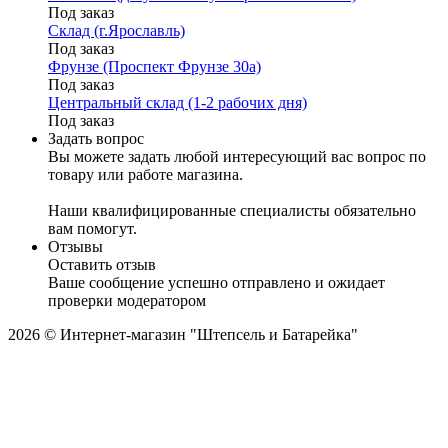
Под заказ
Склад (г.Ярославль)
Под заказ
Фрунзе (Проспект Фрунзе 30а)
Под заказ
Центральный склад (1-2 рабочих дня)
Под заказ
Задать вопрос
Вы можете задать любой интересующий вас вопрос по
товару или работе магазина.
Наши квалифицированные специалисты обязательно
вам помогут.
Отзывы
Оставить отзыв
Ваше сообщение успешно отправлено и ожидает
проверки модератором
2026 © Интернет-магазин "Штепсель и Батарейка"