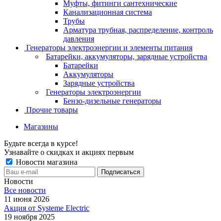
Муфты, фитинги сантехнические
Канализационная система
Трубы
Арматура трубная, распределение, контроль
давления
Генераторы электроэнергии и элементы питания
Батарейки, аккумуляторы, зарядные устройства
Батарейки
Аккумуляторы
Зарядные устройства
Генераторы электроэнергии
Бензо-дизельные генераторы
Прочие товары
Магазины
Будьте всегда в курсе!
Узнавайте о скидках и акциях первым
Новости магазина
Новости
Все новости
11 июня 2026
Акция от Systeme Electric
19 ноября 2025