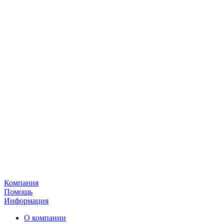
Компания
Помощь
Информация
О компании