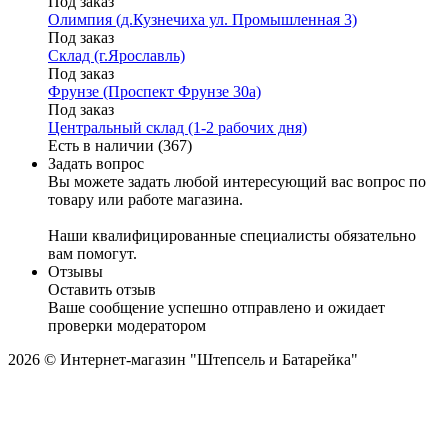
Под заказ
Олимпия (д.Кузнечиха ул. Промышленная 3)
Под заказ
Склад (г.Ярославль)
Под заказ
Фрунзе (Проспект Фрунзе 30а)
Под заказ
Центральный склад (1-2 рабочих дня)
Есть в наличии (367)
Задать вопрос
Вы можете задать любой интересующий вас вопрос по
товару или работе магазина.
Наши квалифицированные специалисты обязательно
вам помогут.
Отзывы
Оставить отзыв
Ваше сообщение успешно отправлено и ожидает
проверки модератором
2026 © Интернет-магазин "Штепсель и Батарейка"