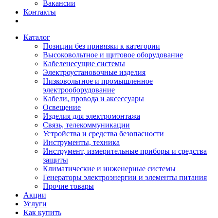
Вакансии
Контакты
Каталог
Позиции без привязки к категории
Высоковольтное и щитовое оборудование
Кабеленесущие системы
Электроустановочные изделия
Низковольтное и промышленное
электрооборудование
Кабели, провода и аксессуары
Освещение
Изделия для электромонтажа
Связь, телекоммуникации
Устройства и средства безопасности
Инструменты, техника
Инструмент, измерительные приборы и средства
защиты
Климатические и инженерные системы
Генераторы электроэнергии и элементы питания
Прочие товары
Акции
Услуги
Как купить