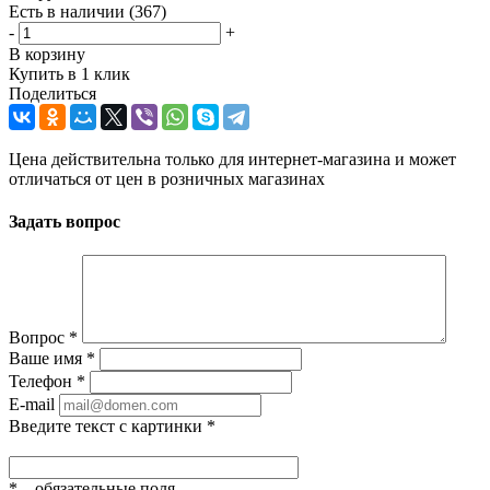
Есть в наличии
(367)
-
+
В корзину
Купить в 1 клик
Поделиться
Цена действительна только для интернет-магазина и может
отличаться от цен в розничных магазинах
Задать вопрос
Вопрос
*
Ваше имя
*
Телефон
*
E-mail
Введите текст с картинки
*
*
– обязательные поля