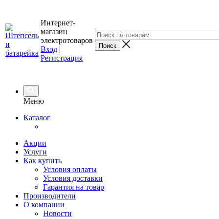
Интернет-
магазин
электротоваров
Вход
|
Регистрация
Меню
Каталог
Акции
Услуги
Как купить
Условия оплаты
Условия доставки
Гарантия на товар
Производители
О компании
Новости