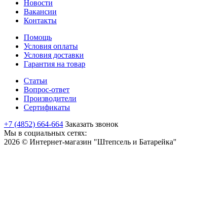
Новости
Вакансии
Контакты
Помощь
Условия оплаты
Условия доставки
Гарантия на товар
Статьи
Вопрос-ответ
Производители
Сертификаты
+7 (4852) 664-664
Заказать звонок
Мы в социальных сетях:
2026 © Интернет-магазин "Штепсель и Батарейка"