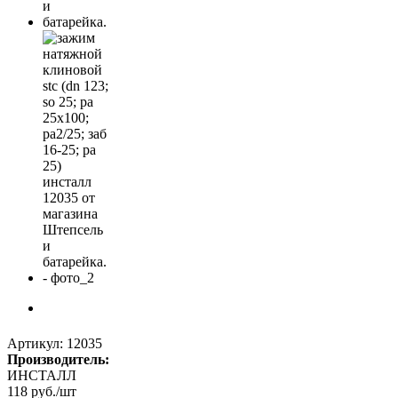
Артикул:
12035
Производитель:
ИНСТАЛЛ
118
руб.
/шт