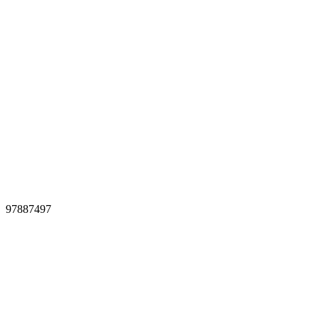
97887497