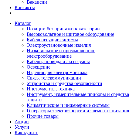
Вакансии
Контакты
Каталог
Позиции без привязки к категории
Высоковольтное и щитовое оборудование
Кабеленесущие системы
Электроустановочные изделия
Низковольтное и промышленное
электрооборудование
Кабели, провода и аксессуары
Освещение
Изделия для электромонтажа
Связь, телекоммуникации
Устройства и средства безопасности
Инструменты, техника
Инструмент, измерительные приборы и средства
защиты
Климатические и инженерные системы
Генераторы электроэнергии и элементы питания
Прочие товары
Акции
Услуги
Как купить