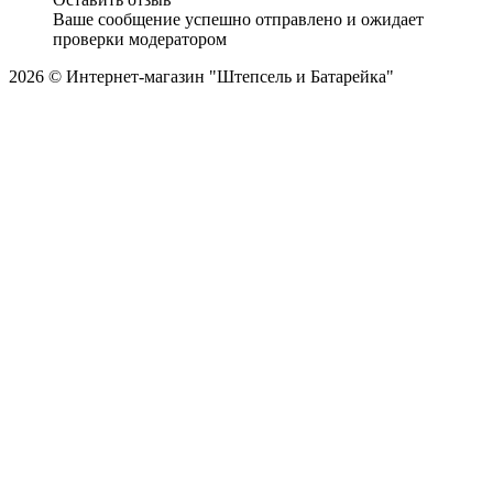
Ваше сообщение успешно отправлено и ожидает
проверки модератором
2026 © Интернет-магазин "Штепсель и Батарейка"