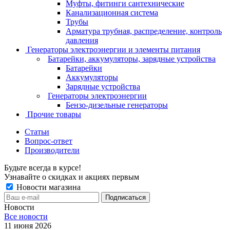
Муфты, фитинги сантехнические
Канализационная система
Трубы
Арматура трубная, распределение, контроль
давления
Генераторы электроэнергии и элементы питания
Батарейки, аккумуляторы, зарядные устройства
Батарейки
Аккумуляторы
Зарядные устройства
Генераторы электроэнергии
Бензо-дизельные генераторы
Прочие товары
Статьи
Вопрос-ответ
Производители
Будьте всегда в курсе!
Узнавайте о скидках и акциях первым
Новости магазина
Новости
Все новости
11 июня 2026