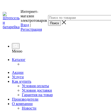
Интернет-
магазин
электротоваров
Вход
|
Регистрация
Меню
Каталог
Акции
Услуги
Как купить
Условия оплаты
Условия доставки
Гарантия на товар
Производители
О компании
Новости