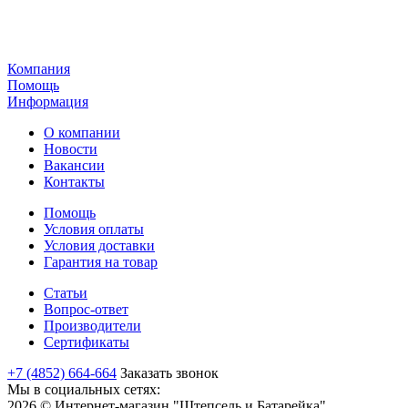
Компания
Помощь
Информация
О компании
Новости
Вакансии
Контакты
Помощь
Условия оплаты
Условия доставки
Гарантия на товар
Статьи
Вопрос-ответ
Производители
Сертификаты
+7 (4852) 664-664
Заказать звонок
Мы в социальных сетях:
2026 © Интернет-магазин "Штепсель и Батарейка"