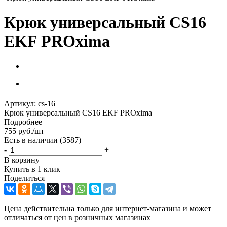
Крюк универсальный CS16
EKF PROxima
Артикул:
cs-16
Крюк универсальный CS16 EKF PROxima
Подробнее
755
руб.
/шт
Есть в наличии
(3587)
-
+
В корзину
Купить в 1 клик
Поделиться
Цена действительна только для интернет-магазина и может
отличаться от цен в розничных магазинах