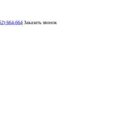
52) 664-664
Заказать звонок