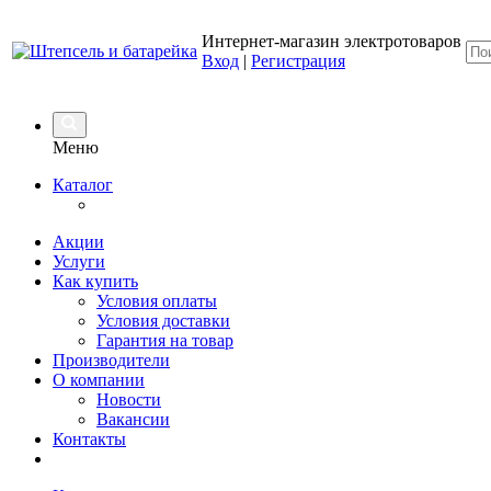
Интернет-магазин электротоваров
Вход
|
Регистрация
Меню
Каталог
Акции
Услуги
Как купить
Условия оплаты
Условия доставки
Гарантия на товар
Производители
О компании
Новости
Вакансии
Контакты