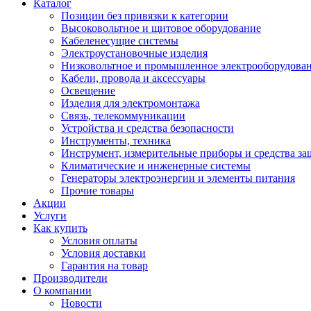
Каталог
Позиции без привязки к категории
Высоковольтное и щитовое оборудование
Кабеленесущие системы
Электроустановочные изделия
Низковольтное и промышленное электрооборудова
Кабели, провода и аксессуары
Освещение
Изделия для электромонтажа
Связь, телекоммуникации
Устройства и средства безопасности
Инструменты, техника
Инструмент, измерительные приборы и средства з
Климатические и инженерные системы
Генераторы электроэнергии и элементы питания
Прочие товары
Акции
Услуги
Как купить
Условия оплаты
Условия доставки
Гарантия на товар
Производители
О компании
Новости