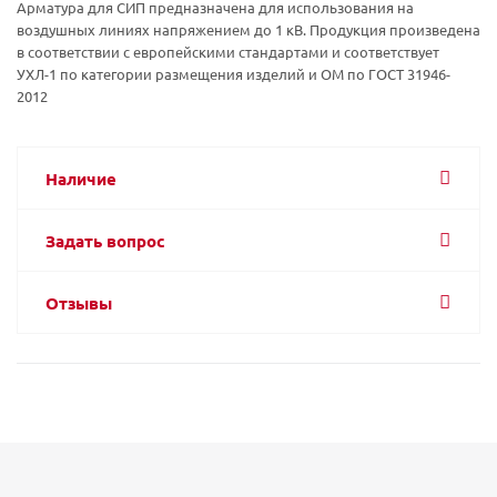
Арматура для СИП предназначена для использования на
воздушных линиях напряжением до 1 кВ. Продукция произведена
в соответствии с европейскими стандартами и соответствует
УХЛ-1 по категории размещения изделий и ОМ по ГОСТ 31946-
2012
Наличие
Задать вопрос
Отзывы