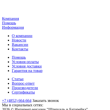
Компания
Помощь
Информация
О компании
Новости
Вакансии
Контакты
Помощь
Условия оплаты
Условия доставки
Гарантия на товар
Статьи
Вопрос-ответ
Производители
Сертификаты
+7 (4852) 664-664
Заказать звонок
Мы в социальных сетях:
2026 © Интернет-магазин "Штепсель и Батарейка"