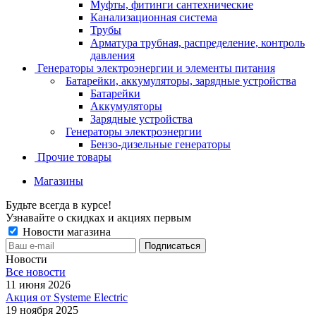
Муфты, фитинги сантехнические
Канализационная система
Трубы
Арматура трубная, распределение, контроль
давления
Генераторы электроэнергии и элементы питания
Батарейки, аккумуляторы, зарядные устройства
Батарейки
Аккумуляторы
Зарядные устройства
Генераторы электроэнергии
Бензо-дизельные генераторы
Прочие товары
Магазины
Будьте всегда в курсе!
Узнавайте о скидках и акциях первым
Новости магазина
Новости
Все новости
11 июня 2026
Акция от Systeme Electric
19 ноября 2025