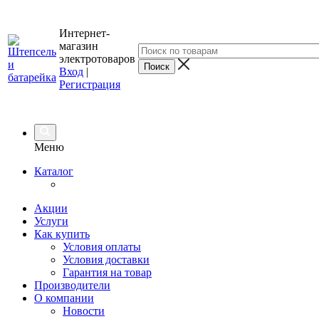
Интернет-
магазин
электротоваров
Вход
|
Регистрация
Меню
Каталог
Акции
Услуги
Как купить
Условия оплаты
Условия доставки
Гарантия на товар
Производители
О компании
Новости