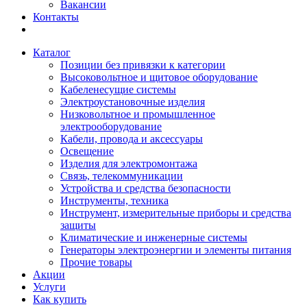
Вакансии
Контакты
Каталог
Позиции без привязки к категории
Высоковольтное и щитовое оборудование
Кабеленесущие системы
Электроустановочные изделия
Низковольтное и промышленное
электрооборудование
Кабели, провода и аксессуары
Освещение
Изделия для электромонтажа
Связь, телекоммуникации
Устройства и средства безопасности
Инструменты, техника
Инструмент, измерительные приборы и средства
защиты
Климатические и инженерные системы
Генераторы электроэнергии и элементы питания
Прочие товары
Акции
Услуги
Как купить