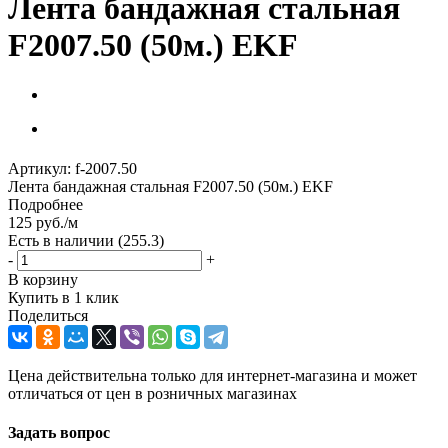
Лента бандажная стальная
F2007.50 (50м.) EKF
Артикул:
f-2007.50
Лента бандажная стальная F2007.50 (50м.) EKF
Подробнее
125
руб.
/м
Есть в наличии
(255.3)
-
+
В корзину
Купить в 1 клик
Поделиться
Цена действительна только для интернет-магазина и может
отличаться от цен в розничных магазинах
Задать вопрос