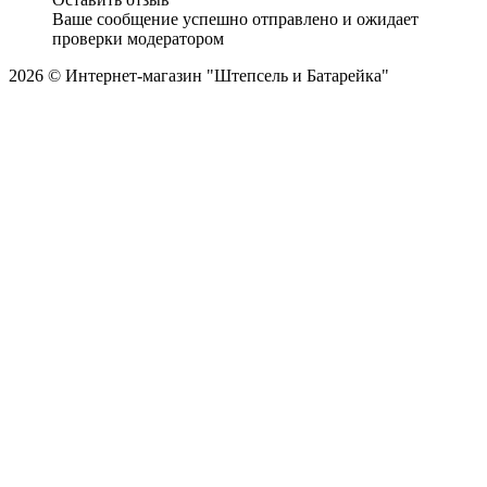
Ваше сообщение успешно отправлено и ожидает
проверки модератором
2026 © Интернет-магазин "Штепсель и Батарейка"