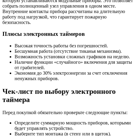
которую устанавливаются модульные приборы. Это позволяет
собрать полноценный узел управления в одном месте.
Внутренние контакты прибора рассчитаны на длительную
работу под нагрузкой, что гарантирует пожарную
безопасность.
Плюсы электронных таймеров
Высокая точность работы без погрешностей.
Бесшумная работа (отсутствие тиканья механизма).
Возможность установки сложных графиков на неделю.
Наличие функции «случайного» включения для защиты
от грабителей.
Экономия до 30% электроэнергии за счет отключения
ненужных приборов.
Чек-лист по выбору электронного
таймера
Перед покупкой обязательно проверьте следующие пункты:
Определите суммарную мощность приборов, которыми
будет управлять устройство.
Выберите тип монтажа (в стену или в щиток).