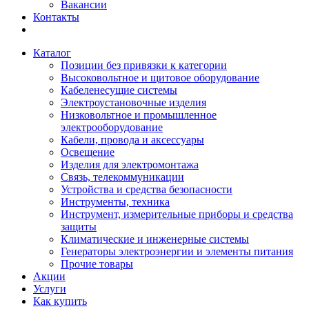
Вакансии
Контакты
Каталог
Позиции без привязки к категории
Высоковольтное и щитовое оборудование
Кабеленесущие системы
Электроустановочные изделия
Низковольтное и промышленное
электрооборудование
Кабели, провода и аксессуары
Освещение
Изделия для электромонтажа
Связь, телекоммуникации
Устройства и средства безопасности
Инструменты, техника
Инструмент, измерительные приборы и средства
защиты
Климатические и инженерные системы
Генераторы электроэнергии и элементы питания
Прочие товары
Акции
Услуги
Как купить