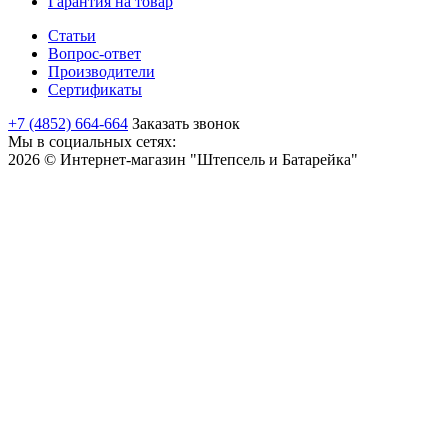
Гарантия на товар
Статьи
Вопрос-ответ
Производители
Сертификаты
+7 (4852) 664-664
Заказать звонок
Мы в социальных сетях:
2026 © Интернет-магазин "Штепсель и Батарейка"