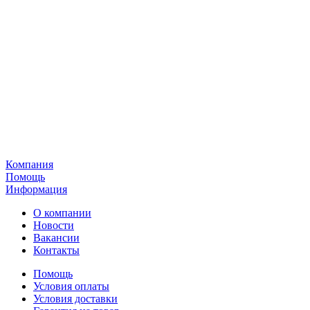
Компания
Помощь
Информация
О компании
Новости
Вакансии
Контакты
Помощь
Условия оплаты
Условия доставки