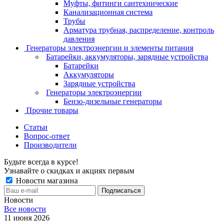
Муфты, фитинги сантехнические
Канализационная система
Трубы
Арматура трубная, распределение, контроль
давления
Генераторы электроэнергии и элементы питания
Батарейки, аккумуляторы, зарядные устройства
Батарейки
Аккумуляторы
Зарядные устройства
Генераторы электроэнергии
Бензо-дизельные генераторы
Прочие товары
Статьи
Вопрос-ответ
Производители
Будьте всегда в курсе!
Узнавайте о скидках и акциях первым
Новости магазина
Новости
Все новости
11 июня 2026