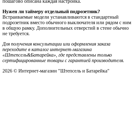
пошагово описана каждая настройка.
Нужен ли таймеру отдельный подрозетник?
Встраиваемые модели устанавливаются в стандартный
подрозетник вместо обычного выключателя или рядом с ним
в общую рамку. Дополнительных отверстий в стене обычно
не требуется.
Для получения консультации или оформления заказа
переходите в каталог интернет-магазина
«Штепсель&Батарейка», где представлены только
сертифицированные товары с гарантией производителя.
2026 © Интернет-магазин "Штепсель и Батарейка"