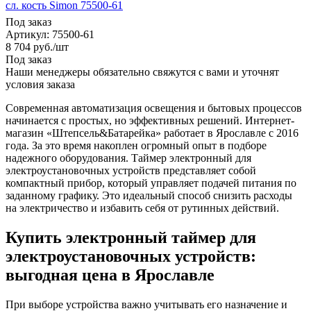
сл. кость Simon 75500-61
Под заказ
Артикул
: 75500-61
8 704
руб.
/шт
Под заказ
Наши менеджеры обязательно свяжутся с вами и уточнят
условия заказа
Современная автоматизация освещения и бытовых процессов
начинается с простых, но эффективных решений. Интернет-
магазин «Штепсель&Батарейка» работает в Ярославле с 2016
года. За это время накоплен огромный опыт в подборе
надежного оборудования. Таймер электронный для
электроустановочных устройств представляет собой
компактный прибор, который управляет подачей питания по
заданному графику. Это идеальный способ снизить расходы
на электричество и избавить себя от рутинных действий.
Купить электронный таймер для
электроустановочных устройств:
выгодная цена в Ярославле
При выборе устройства важно учитывать его назначение и