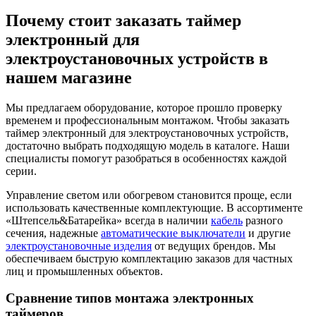
Почему стоит заказать таймер
электронный для
электроустановочных устройств в
нашем магазине
Мы предлагаем оборудование, которое прошло проверку
временем и профессиональным монтажом. Чтобы заказать
таймер электронный для электроустановочных устройств,
достаточно выбрать подходящую модель в каталоге. Наши
специалисты помогут разобраться в особенностях каждой
серии.
Управление светом или обогревом становится проще, если
использовать качественные комплектующие. В ассортименте
«Штепсель&Батарейка» всегда в наличии
кабель
разного
сечения, надежные
автоматические выключатели
и другие
электроустановочные изделия
от ведущих брендов. Мы
обеспечиваем быструю комплектацию заказов для частных
лиц и промышленных объектов.
Сравнение типов монтажа электронных
таймеров