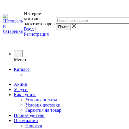
Интернет-
магазин
электротоваров
Вход
|
Регистрация
Меню
Каталог
Акции
Услуги
Как купить
Условия оплаты
Условия доставки
Гарантия на товар
Производители
О компании
Новости