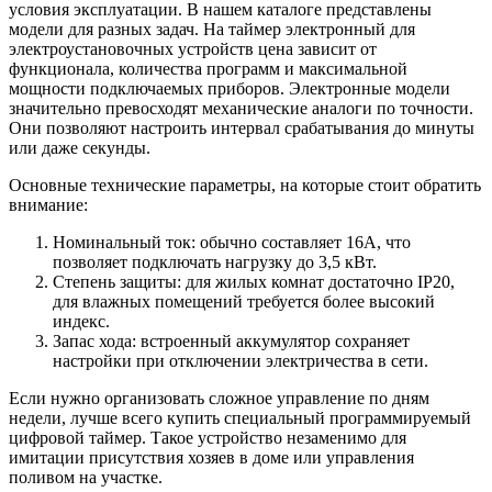
условия эксплуатации. В нашем каталоге представлены
модели для разных задач. На таймер электронный для
электроустановочных устройств цена зависит от
функционала, количества программ и максимальной
мощности подключаемых приборов. Электронные модели
значительно превосходят механические аналоги по точности.
Они позволяют настроить интервал срабатывания до минуты
или даже секунды.
Основные технические параметры, на которые стоит обратить
внимание:
Номинальный ток: обычно составляет 16А, что
позволяет подключать нагрузку до 3,5 кВт.
Степень защиты: для жилых комнат достаточно IP20,
для влажных помещений требуется более высокий
индекс.
Запас хода: встроенный аккумулятор сохраняет
настройки при отключении электричества в сети.
Если нужно организовать сложное управление по дням
недели, лучше всего купить специальный программируемый
цифровой таймер. Такое устройство незаменимо для
имитации присутствия хозяев в доме или управления
поливом на участке.