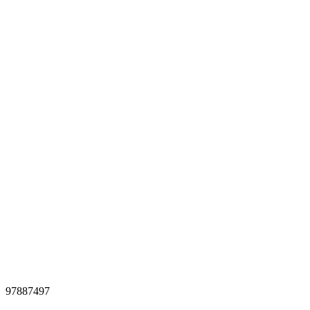
97887497