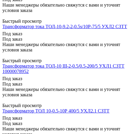
Наши менеджеры обязательно свяжутся с вами и уточнят
условия заказа
Быстрый просмотр
Трансформатор тока ТОЛ-10-9.2-2-0.5s/10Р-75/5 УХЛ2 СЗТТ
Под заказ
Под заказ
Наши менеджеры обязательно свяжутся с вами и уточнят
условия заказа
Быстрый просмотр
Трансформатор тока ТОЛ-10 III-2-0.5/0.5-200/5 УХЛ1 СЗТТ
10000078952
Под заказ
Под заказ
Наши менеджеры обязательно свяжутся с вами и уточнят
условия заказа
Быстрый просмотр
Трансформатор ТОЛ 10-0.5-10Р 400/5 УХЛ2.1 СЗТТ
Под заказ
Под заказ
Наши менеджеры обязательно свяжутся с вами и уточнят