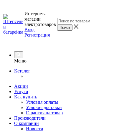
Интернет-
магазин
электротоваров
Вход
|
Регистрация
Меню
Каталог
Акции
Услуги
Как купить
Условия оплаты
Условия доставки
Гарантия на товар
Производители
О компании
Новости