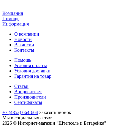
Компания
Помощь
Информация
О компании
Новости
Вакансии
Контакты
Помощь
Условия оплаты
Условия доставки
Гарантия на товар
Статьи
Вопрос-ответ
Производители
Сертификаты
+7 (4852) 664-664
Заказать звонок
Мы в социальных сетях:
2026 © Интернет-магазин "Штепсель и Батарейка"