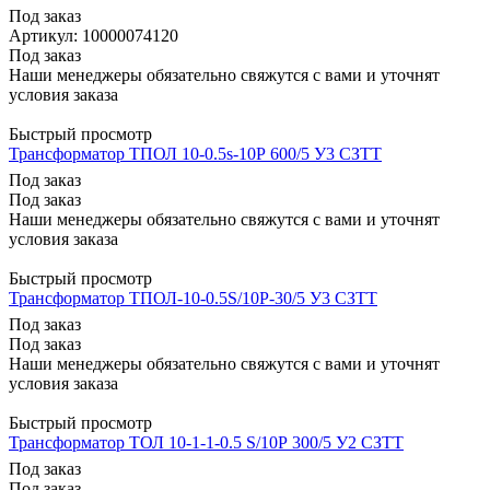
Под заказ
Артикул
: 10000074120
Под заказ
Наши менеджеры обязательно свяжутся с вами и уточнят
условия заказа
Быстрый просмотр
Трансформатор ТПОЛ 10-0.5s-10Р 600/5 У3 СЗТТ
Под заказ
Под заказ
Наши менеджеры обязательно свяжутся с вами и уточнят
условия заказа
Быстрый просмотр
Трансформатор ТПОЛ-10-0.5S/10Р-30/5 У3 СЗТТ
Под заказ
Под заказ
Наши менеджеры обязательно свяжутся с вами и уточнят
условия заказа
Быстрый просмотр
Трансформатор ТОЛ 10-1-1-0.5 S/10Р 300/5 У2 СЗТТ
Под заказ
Под заказ