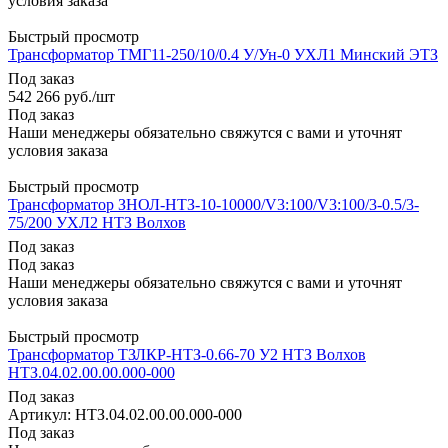
условия заказа
Быстрый просмотр
Трансформатор ТМГ11-250/10/0.4 У/Ун-0 УХЛ1 Минский ЭТЗ
Под заказ
542 266
руб.
/шт
Под заказ
Наши менеджеры обязательно свяжутся с вами и уточнят
условия заказа
Быстрый просмотр
Трансформатор ЗНОЛ-НТЗ-10-10000/V3:100/V3:100/3-0.5/3-
75/200 УХЛ2 НТЗ Волхов
Под заказ
Под заказ
Наши менеджеры обязательно свяжутся с вами и уточнят
условия заказа
Быстрый просмотр
Трансформатор ТЗЛКР-НТЗ-0.66-70 У2 НТЗ Волхов
НТЗ.04.02.00.00.000-000
Под заказ
Артикул
: НТЗ.04.02.00.00.000-000
Под заказ