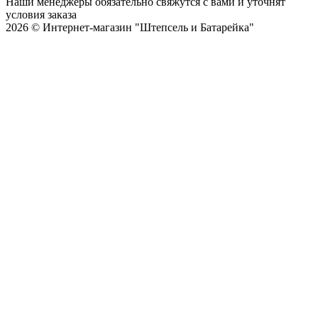
Наши менеджеры обязательно свяжутся с вами и уточнят
условия заказа
2026 © Интернет-магазин "Штепсель и Батарейка"