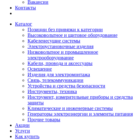
Вакансии
Контакты
Каталог
Позиции без привязки к категории
Высоковольтное и щитовое оборудование
Кабеленесущие системы
Электроустановочные изделия
Низковольтное и промышленное
электрооборудование
Кабели, провода и аксессуары
Освещение
Изделия для электромонтажа
Связь, телекоммуникации
Устройства и средства безопасности
Инструменты, техника
Инструмент, измерительные приборы и средства
защиты
Климатические и инженерные системы
Генераторы электроэнергии и элементы питания
Прочие товары
Акции
Услуги
Как купить