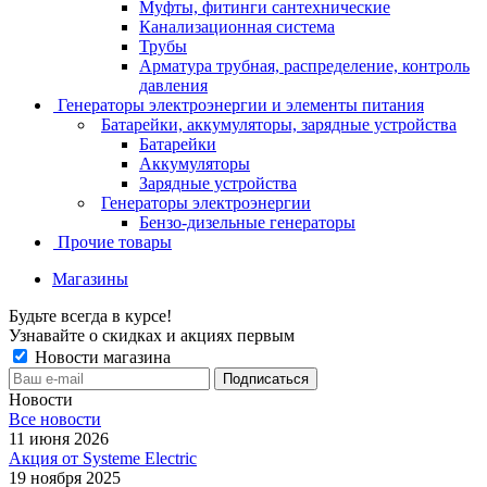
Муфты, фитинги сантехнические
Канализационная система
Трубы
Арматура трубная, распределение, контроль
давления
Генераторы электроэнергии и элементы питания
Батарейки, аккумуляторы, зарядные устройства
Батарейки
Аккумуляторы
Зарядные устройства
Генераторы электроэнергии
Бензо-дизельные генераторы
Прочие товары
Магазины
Будьте всегда в курсе!
Узнавайте о скидках и акциях первым
Новости магазина
Новости
Все новости
11 июня 2026
Акция от Systeme Electric
19 ноября 2025