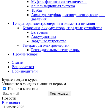
Муфты, фитинги сантехнические
Канализационная система
Трубы
Арматура трубная, распределение, контроль
давления
Генераторы электроэнергии и элементы питания
Батарейки, аккумуляторы, зарядные устройства
Батарейки
Аккумуляторы
Зарядные устройства
Генераторы электроэнергии
Бензо-дизельные генераторы
Прочие товары
Статьи
Вопрос-ответ
Производители
Будьте всегда в курсе!
Узнавайте о скидках и акциях первым
Новости магазина
Новости
Все новости
11 июня 2026