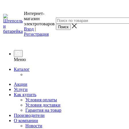
Интернет-
магазин
электротоваров
Вход
|
Регистрация
Меню
Каталог
Акции
Услуги
Как купить
Условия оплаты
Условия доставки
Гарантия на товар
Производители
О компании
Новости