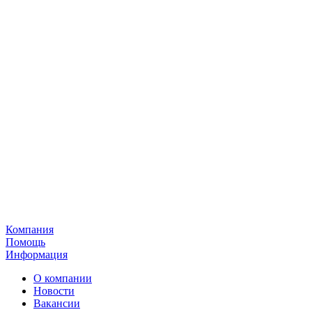
Компания
Помощь
Информация
О компании
Новости
Вакансии