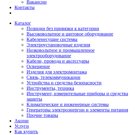
Вакансии
Контакты
Каталог
Позиции без привязки к категории
Высоковольтное и щитовое оборудование
Кабеленесущие системы
Электроустановочные изделия
Низковольтное и промышленное
электрооборудование
Кабели, провода и аксессуары
Освещение
Изделия для электромонтажа
Связь, телекоммуникации
Устройства и средства безопасности
Инструменты, техника
Инструмент, измерительные приборы и средства
защиты
Климатические и инженерные системы
Генераторы электроэнергии и элементы питания
Прочие товары
Акции
Услуги
Как купить