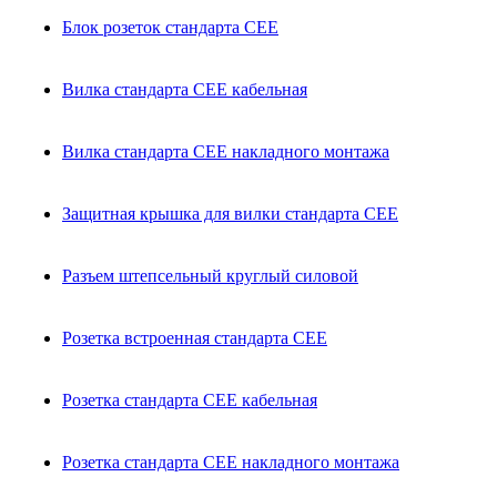
Блок розеток стандарта CEE
Вилка стандарта CEE кабельная
Вилка стандарта CEE накладного монтажа
Защитная крышка для вилки стандарта CEE
Разъем штепсельный круглый силовой
Розетка встроенная стандарта CEE
Розетка стандарта СЕЕ кабельная
Розетка стандарта СЕЕ накладного монтажа