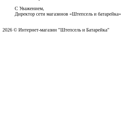
С Уважением,
Директор сети магазинов «Штепсель и батарейка»
2026 © Интернет-магазин "Штепсель и Батарейка"