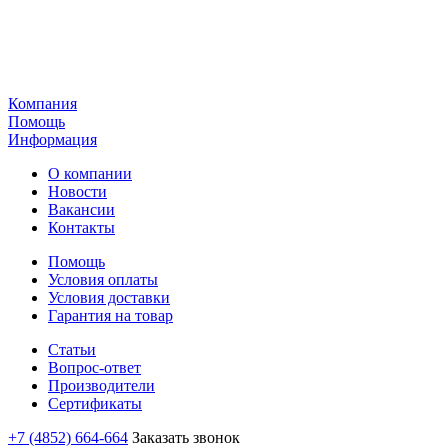
Компания
Помощь
Информация
О компании
Новости
Вакансии
Контакты
Помощь
Условия оплаты
Условия доставки
Гарантия на товар
Статьи
Вопрос-ответ
Производители
Сертификаты
+7 (4852) 664-664
Заказать звонок