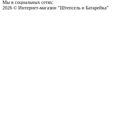
Мы в социальных сетях:
2026 © Интернет-магазин "Штепсель и Батарейка"