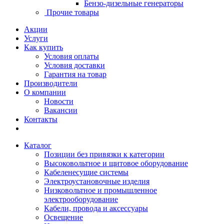
Бензо-дизельные генераторы
Прочие товары
Акции
Услуги
Как купить
Условия оплаты
Условия доставки
Гарантия на товар
Производители
О компании
Новости
Вакансии
Контакты
Каталог
Позиции без привязки к категории
Высоковольтное и щитовое оборудование
Кабеленесущие системы
Электроустановочные изделия
Низковольтное и промышленное
электрооборудование
Кабели, провода и аксессуары
Освещение