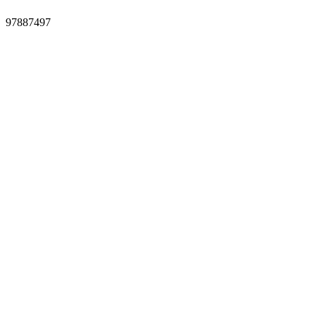
97887497