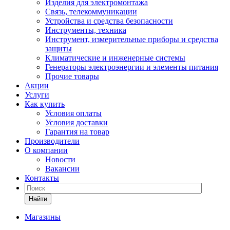
Изделия для электромонтажа
Связь, телекоммуникации
Устройства и средства безопасности
Инструменты, техника
Инструмент, измерительные приборы и средства
защиты
Климатические и инженерные системы
Генераторы электроэнергии и элементы питания
Прочие товары
Акции
Услуги
Как купить
Условия оплаты
Условия доставки
Гарантия на товар
Производители
О компании
Новости
Вакансии
Контакты
Найти
Магазины