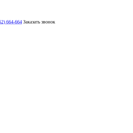
52) 664-664
Заказать звонок