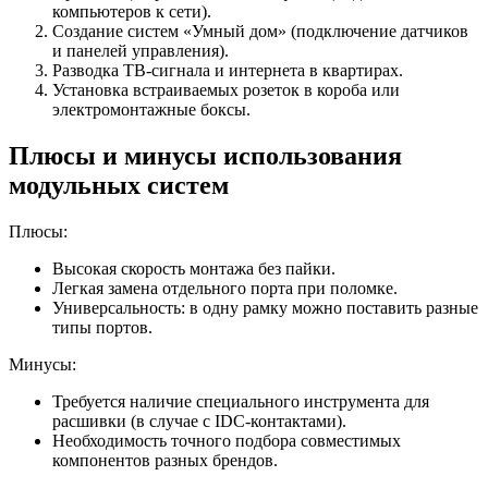
компьютеров к сети).
Создание систем «Умный дом» (подключение датчиков
и панелей управления).
Разводка ТВ-сигнала и интернета в квартирах.
Установка встраиваемых розеток в короба или
электромонтажные боксы.
Плюсы и минусы использования
модульных систем
Плюсы:
Высокая скорость монтажа без пайки.
Легкая замена отдельного порта при поломке.
Универсальность: в одну рамку можно поставить разные
типы портов.
Минусы:
Требуется наличие специального инструмента для
расшивки (в случае с IDC-контактами).
Необходимость точного подбора совместимых
компонентов разных брендов.