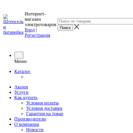
Интернет-
магазин
электротоваров
Вход
|
Регистрация
Меню
Каталог
Акции
Услуги
Как купить
Условия оплаты
Условия доставки
Гарантия на товар
Производители
О компании
Новости