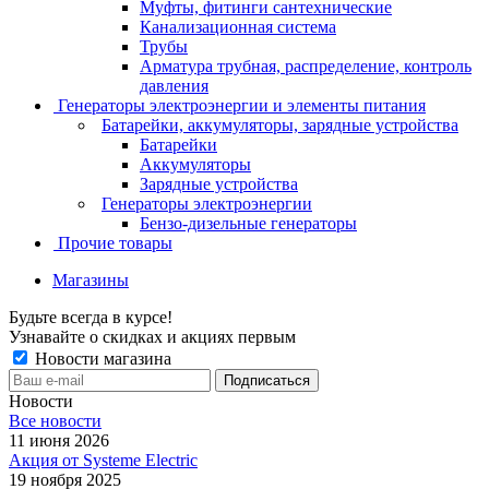
Муфты, фитинги сантехнические
Канализационная система
Трубы
Арматура трубная, распределение, контроль
давления
Генераторы электроэнергии и элементы питания
Батарейки, аккумуляторы, зарядные устройства
Батарейки
Аккумуляторы
Зарядные устройства
Генераторы электроэнергии
Бензо-дизельные генераторы
Прочие товары
Магазины
Будьте всегда в курсе!
Узнавайте о скидках и акциях первым
Новости магазина
Новости
Все новости
11 июня 2026
Акция от Systeme Electric
19 ноября 2025