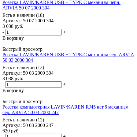
Розетка LAVIN/KAREN USB + TYPE-C механизм черн.
ARVIA 50 07 2000 304
Есть в наличии (18)
Артикул
: 50 07 2000 304
3 038
руб.
-
+
В корзину
Быстрый просмотр
Розетка LAVIN/KAREN USB + TYPE-C механизм сер. ARVIA
50 03 2000 304
Есть в наличии (12)
Артикул
: 50 03 2000 304
3 038
руб.
-
+
В корзину
Быстрый просмотр
Розетка компьютерная LAVIN/KAREN RJ45 кат.6 механизм
сер. ARVIA 50 03 2000 247
Есть в наличии (12)
Артикул
: 50 03 2000 247
620
руб.
-
+