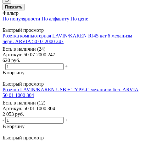
Показать
Фильтр
По популярности
По алфавиту
По цене
Быстрый просмотр
Розетка компьютерная LAVIN/KAREN RJ45 кат.6 механизм
черн. ARVIA 50 07 2000 247
Есть в наличии (24)
Артикул
: 50 07 2000 247
620
руб.
-
+
В корзину
Быстрый просмотр
Розетка LAVIN/KAREN USB + TYPE-C механизм бел. ARVIA
50 01 1000 304
Есть в наличии (12)
Артикул
: 50 01 1000 304
2 053
руб.
-
+
В корзину
Быстрый просмотр