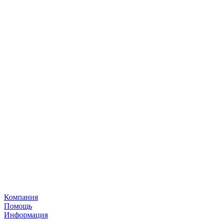
Компания
Помощь
Информация