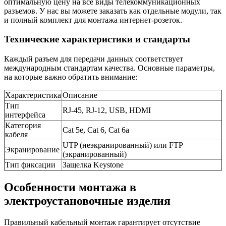
оптимальную цену на все виды телекоммуникационных
разъемов. У нас вы можете заказать как отдельные модули, так
и полный комплект для монтажа интернет-розеток.
Технические характеристики и стандарты
Каждый разъем для передачи данных соответствует
международным стандартам качества. Основные параметры,
на которые важно обратить внимание:
Характеристика
Описание
Тип
RJ-45, RJ-12, USB, HDMI
интерфейса
Категория
Cat 5e, Cat 6, Cat 6a
кабеля
UTP (неэкранированный) или FTP
Экранирование
(экранированный)
Тип фиксации
Защелка Keystone
Особенности монтажа в
электроустановочные изделия
Правильный кабельный монтаж гарантирует отсутствие