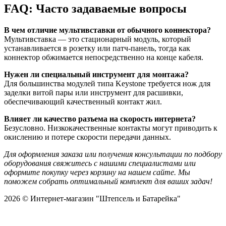
FAQ: Часто задаваемые вопросы
В чем отличие мультивставки от обычного коннектора?
Мультивставка — это стационарный модуль, который
устанавливается в розетку или патч-панель, тогда как
коннектор обжимается непосредственно на конце кабеля.
Нужен ли специальный инструмент для монтажа?
Для большинства модулей типа Keystone требуется нож для
заделки витой пары или инструмент для расшивки,
обеспечивающий качественный контакт жил.
Влияет ли качество разъема на скорость интернета?
Безусловно. Низкокачественные контакты могут приводить к
окислению и потере скорости передачи данных.
Для оформления заказа или получения консультации по подбору
оборудования свяжитесь с нашими специалистами или
оформите покупку через корзину на нашем сайте. Мы
поможем собрать оптимальный комплект для ваших задач!
2026 © Интернет-магазин "Штепсель и Батарейка"