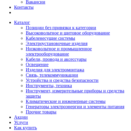
Вакансии
Контакты
Каталог
Позиции без привязки к категории
Высоковольтное и щитовое оборудование
Кабеленесущие системы
Электроустановочные изделия
Низковольтное и промышленное
электрооборудование
Кабели, провода и аксессуары
Освещение
Изделия для электромонтажа
Связь, телекоммуникации
Устройства и средства безопасности
Инструменты, техника
Инструмент, измерительные приборы и средства
защиты
Климатические и инженерные системы
Генераторы электроэнергии и элементы питания
Прочие товары
Акции
Услуги
Как купить