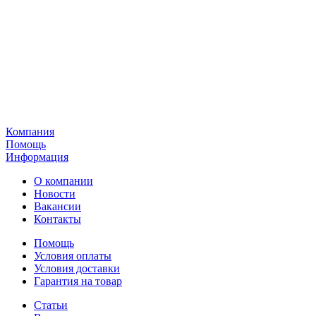
Компания
Помощь
Информация
О компании
Новости
Вакансии
Контакты
Помощь
Условия оплаты
Условия доставки
Гарантия на товар
Статьи