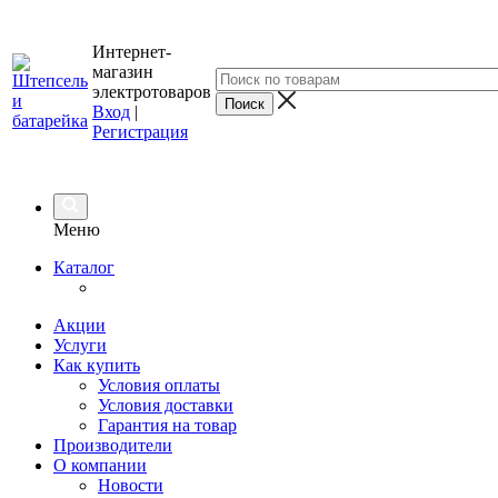
Интернет-
магазин
электротоваров
Вход
|
Регистрация
Меню
Каталог
Акции
Услуги
Как купить
Условия оплаты
Условия доставки
Гарантия на товар
Производители
О компании
Новости