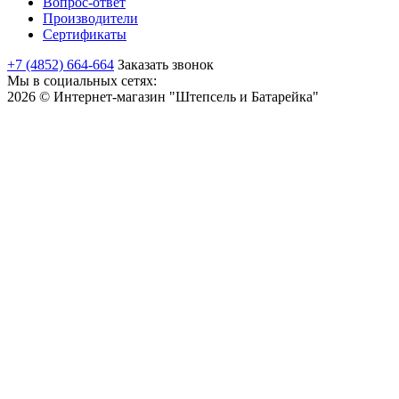
Вопрос-ответ
Производители
Сертификаты
+7 (4852) 664-664
Заказать звонок
Мы в социальных сетях:
2026 © Интернет-магазин "Штепсель и Батарейка"