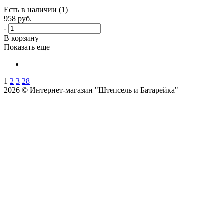
Есть в наличии (1)
958
руб.
-
+
В корзину
Показать еще
1
2
3
28
2026 © Интернет-магазин "Штепсель и Батарейка"