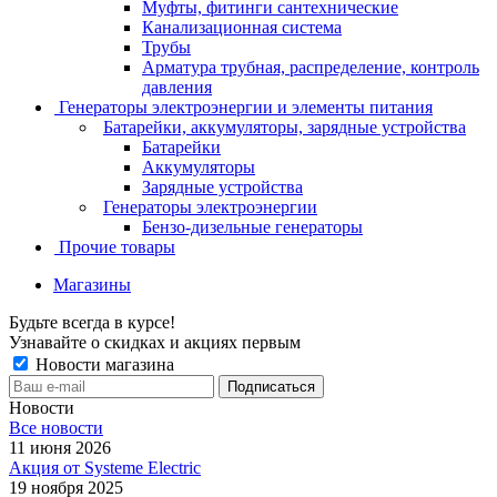
Муфты, фитинги сантехнические
Канализационная система
Трубы
Арматура трубная, распределение, контроль
давления
Генераторы электроэнергии и элементы питания
Батарейки, аккумуляторы, зарядные устройства
Батарейки
Аккумуляторы
Зарядные устройства
Генераторы электроэнергии
Бензо-дизельные генераторы
Прочие товары
Магазины
Будьте всегда в курсе!
Узнавайте о скидках и акциях первым
Новости магазина
Новости
Все новости
11 июня 2026
Акция от Systeme Electric
19 ноября 2025