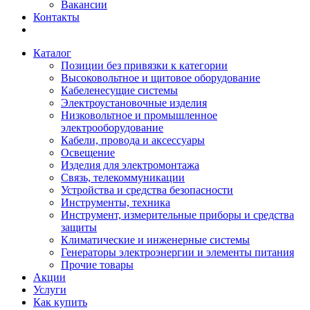
Вакансии
Контакты
Каталог
Позиции без привязки к категории
Высоковольтное и щитовое оборудование
Кабеленесущие системы
Электроустановочные изделия
Низковольтное и промышленное
электрооборудование
Кабели, провода и аксессуары
Освещение
Изделия для электромонтажа
Связь, телекоммуникации
Устройства и средства безопасности
Инструменты, техника
Инструмент, измерительные приборы и средства
защиты
Климатические и инженерные системы
Генераторы электроэнергии и элементы питания
Прочие товары
Акции
Услуги
Как купить