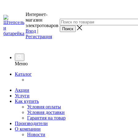
Интернет-
магазин
электротоваров
Вход
|
Регистрация
Меню
Каталог
Акции
Услуги
Как купить
Условия оплаты
Условия доставки
Гарантия на товар
Производители
О компании
Новости