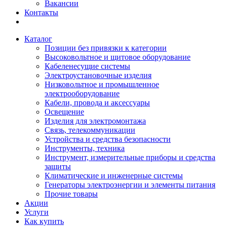
Вакансии
Контакты
Каталог
Позиции без привязки к категории
Высоковольтное и щитовое оборудование
Кабеленесущие системы
Электроустановочные изделия
Низковольтное и промышленное
электрооборудование
Кабели, провода и аксессуары
Освещение
Изделия для электромонтажа
Связь, телекоммуникации
Устройства и средства безопасности
Инструменты, техника
Инструмент, измерительные приборы и средства
защиты
Климатические и инженерные системы
Генераторы электроэнергии и элементы питания
Прочие товары
Акции
Услуги
Как купить