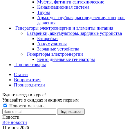
Муфты, фитинги сантехнические
Канализационная система
Трубы
Арматура трубная, распределение, контроль
давления
Генераторы электроэнергии и элементы питания
Батарейки, аккумуляторы, зарядные устройства
Батарейки
Аккумуляторы
Зарядные устройства
Генераторы электроэнергии
Бензо-дизельные генераторы
Прочие товары
Статьи
Вопрос-ответ
Производители
Будьте всегда в курсе!
Узнавайте о скидках и акциях первым
Новости магазина
Новости
Все новости
11 июня 2026