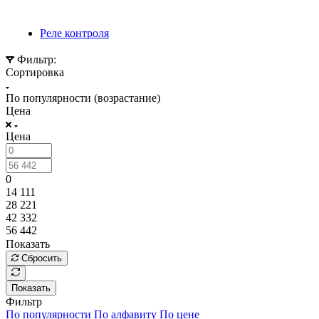
Реле контроля
Фильтр:
Сортировка
По популярности (возрастание)
Цена
Цена
0
14 111
28 221
42 332
56 442
Показать
Сбросить
Показать
Фильтр
По популярности
По алфавиту
По цене