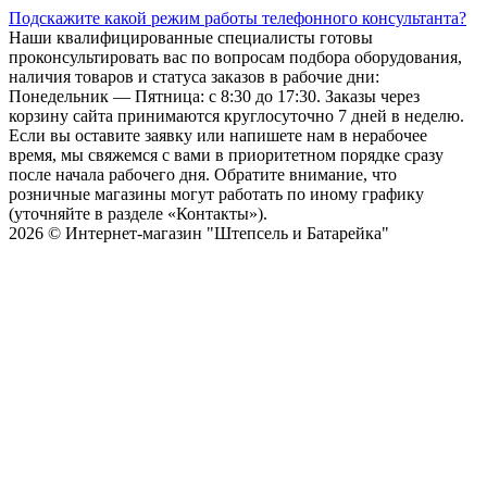
Подскажите какой режим работы телефонного консультанта?
Наши квалифицированные специалисты готовы
проконсультировать вас по вопросам подбора оборудования,
наличия товаров и статуса заказов в рабочие дни:
Понедельник — Пятница: с 8:30 до 17:30. Заказы через
корзину сайта принимаются круглосуточно 7 дней в неделю.
Если вы оставите заявку или напишете нам в нерабочее
время, мы свяжемся с вами в приоритетном порядке сразу
после начала рабочего дня. Обратите внимание, что
розничные магазины могут работать по иному графику
(уточняйте в разделе «Контакты»).
2026 © Интернет-магазин "Штепсель и Батарейка"