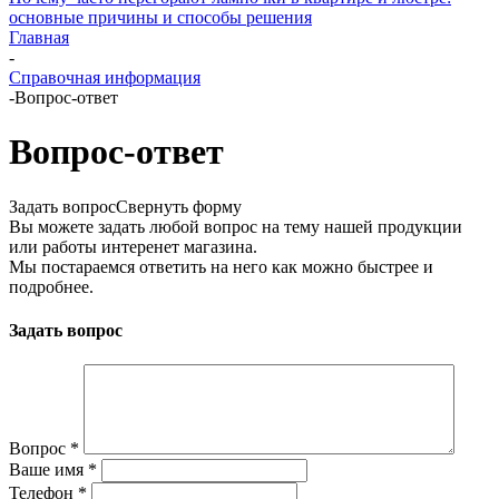
основные причины и способы решения
Главная
-
Справочная информация
-
Вопрос-ответ
Вопрос-ответ
Задать вопрос
Свернуть форму
Вы можете задать любой вопрос на тему нашей продукции
или работы интеренет магазина.
Мы постараемся ответить на него как можно быстрее и
подробнее.
Задать вопрос
Вопрос
*
Ваше имя
*
Телефон
*