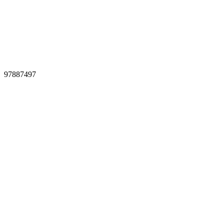
97887497