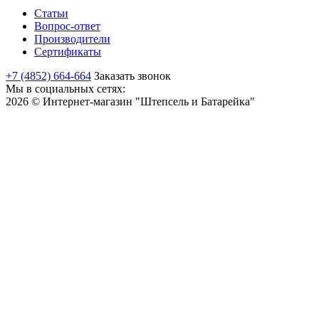
Статьи
Вопрос-ответ
Производители
Сертификаты
+7 (4852) 664-664
Заказать звонок
Мы в социальных сетях:
2026 © Интернет-магазин "Штепсель и Батарейка"