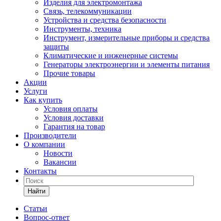
Изделия для электромонтажа
Связь, телекоммуникации
Устройства и средства безопасности
Инструменты, техника
Инструмент, измерительные приборы и средства
защиты
Климатические и инженерные системы
Генераторы электроэнергии и элементы питания
Прочие товары
Акции
Услуги
Как купить
Условия оплаты
Условия доставки
Гарантия на товар
Производители
О компании
Новости
Вакансии
Контакты
Найти
Статьи
Вопрос-ответ