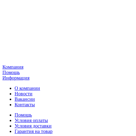
Компания
Помощь
Информация
О компании
Новости
Вакансии
Контакты
Помощь
Условия оплаты
Условия доставки
Гарантия на товар