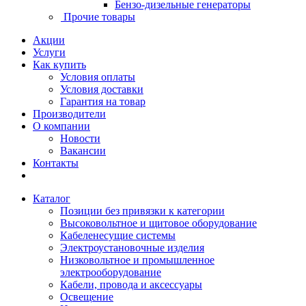
Бензо-дизельные генераторы
Прочие товары
Акции
Услуги
Как купить
Условия оплаты
Условия доставки
Гарантия на товар
Производители
О компании
Новости
Вакансии
Контакты
Каталог
Позиции без привязки к категории
Высоковольтное и щитовое оборудование
Кабеленесущие системы
Электроустановочные изделия
Низковольтное и промышленное
электрооборудование
Кабели, провода и аксессуары
Освещение