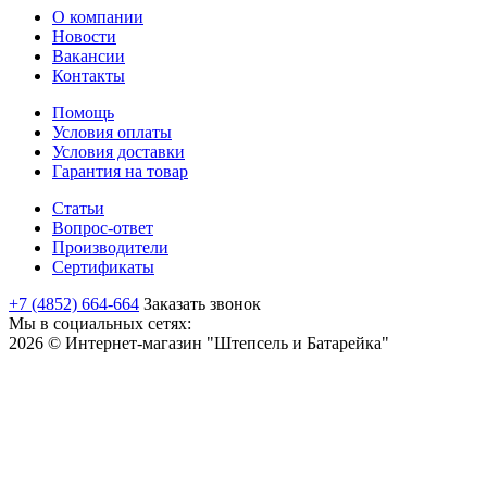
О компании
Новости
Вакансии
Контакты
Помощь
Условия оплаты
Условия доставки
Гарантия на товар
Статьи
Вопрос-ответ
Производители
Сертификаты
+7 (4852) 664-664
Заказать звонок
Мы в социальных сетях:
2026 © Интернет-магазин "Штепсель и Батарейка"