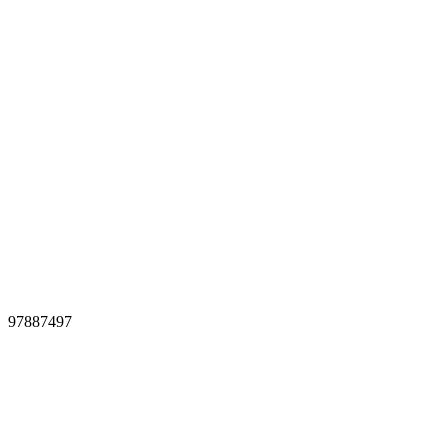
97887497