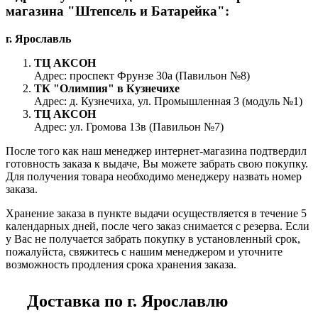
магазина "Штепсель и Батарейка":
г. Ярославль
ТЦ АКСОН
Адрес: проспект Фрунзе 30а (Павильон №8)
ТК "Олимпия" в Кузнечихе
Адрес: д. Кузнечиха, ул. Промышленная 3 (модуль №1)
ТЦ АКСОН
Адрес: ул. Громова 13в (Павильон №7)
После того как наш менеджер интернет-магазина подтвердил
готовность заказа к выдаче, Вы можете забрать свою покупку.
Для получения товара необходимо менеджеру назвать номер
заказа.
Хранение заказа в пункте выдачи осуществляется в течение 5
календарных дней, после чего заказ снимается с резерва. Если
у Вас не получается забрать покупку в установленный срок,
пожалуйста, свяжитесь с нашим менеджером и уточните
возможность продления срока хранения заказа.
Доставка по г. Ярославлю