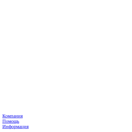
Компания
Помощь
Информация