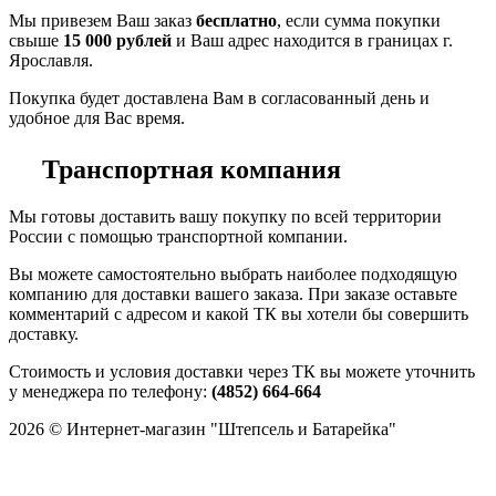
Мы привезем Ваш заказ
бесплатно
, если сумма покупки
свыше
15 000 рублей
и Ваш адрес находится в границах г.
Ярославля.
Покупка будет доставлена Вам в согласованный день и
удобное для Вас время.
Транспортная компания
Мы готовы доставить вашу покупку по всей территории
России с помощью транспортной компании.
Вы можете самостоятельно выбрать наиболее подходящую
компанию для доставки вашего заказа. При заказе оставьте
комментарий с адресом и какой ТК вы хотели бы совершить
доставку.
Стоимость и условия доставки через ТК вы можете уточнить
у менеджера по телефону:
(4852) 664-664
2026 © Интернет-магазин "Штепсель и Батарейка"