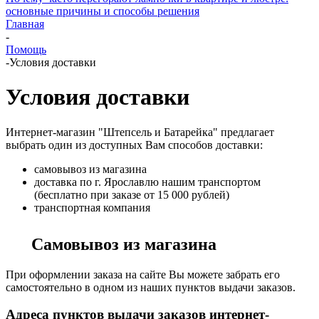
основные причины и способы решения
Главная
-
Помощь
-
Условия доставки
Условия доставки
Интернет-магазин "Штепсель и Батарейка" предлагает
выбрать один из доступных Вам способов доставки:
самовывоз из магазина
доставка по г. Ярославлю нашим транспортом
(бесплатно при заказе от 15 000 рублей)
транспортная компания
Самовывоз из магазина
При оформлении заказа на сайте Вы можете забрать его
самостоятельно в одном из наших пунктов выдачи заказов.
Адреса пунктов выдачи заказов интернет-