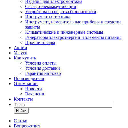
Изделия для электромонтажа
Связь, телекоммуникации
Устройства и средства безопасности
Инструменты, техника
Инструмент, измерительные приборы и средства
защиты
Климатические и инженерные системы
Генераторы электроэнергии и элементы питания
Прочие товары
Акции
Услуги
Как купить
Условия оплаты
Условия доставки
Гарантия на товар
Производители
О компании
Новости
Вакансии
Контакты
Найти
Статьи
Вопрос-ответ