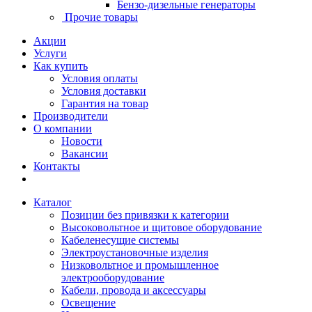
Бензо-дизельные генераторы
Прочие товары
Акции
Услуги
Как купить
Условия оплаты
Условия доставки
Гарантия на товар
Производители
О компании
Новости
Вакансии
Контакты
Каталог
Позиции без привязки к категории
Высоковольтное и щитовое оборудование
Кабеленесущие системы
Электроустановочные изделия
Низковольтное и промышленное
электрооборудование
Кабели, провода и аксессуары
Освещение