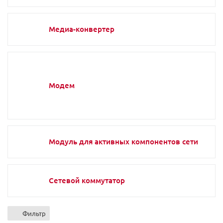
Медиа-конвертер
Модем
Модуль для активных компонентов сети
Сетевой коммутатор
Фильтр