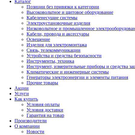
Каталог
Позиции без привязки к категории
Высоковольтное и щитовое оборудование
Кабеленесущие системы
Электроустановочные изделия
Низковольтное и промышленное электрооборудова
Кабели, провода и аксессуары
Освещение
Изделия для электромонтажа
Связь, телекоммуникации
Устройства и средства безопасности
Инструменты, техника
Инструмент, измерительные приборы и средства з
Климатические и инженерные системы
Генераторы электроэнергии и элементы питания
Прочие товары
Акции
Услуги
Как купить
Условия оплаты
Условия доставки
Гарантия на товар
Производители
О компании
Новости