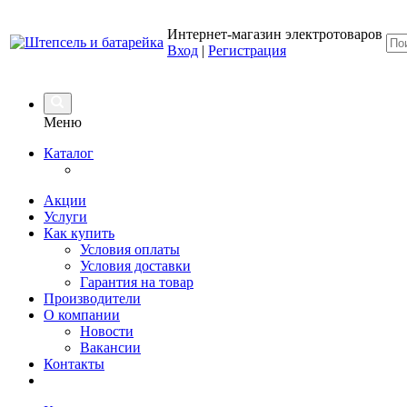
Интернет-магазин электротоваров
Вход
|
Регистрация
Меню
Каталог
Акции
Услуги
Как купить
Условия оплаты
Условия доставки
Гарантия на товар
Производители
О компании
Новости
Вакансии
Контакты