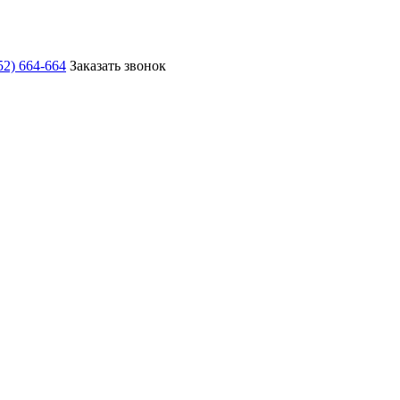
52) 664-664
Заказать звонок