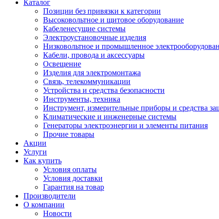
Каталог
Позиции без привязки к категории
Высоковольтное и щитовое оборудование
Кабеленесущие системы
Электроустановочные изделия
Низковольтное и промышленное электрооборудова
Кабели, провода и аксессуары
Освещение
Изделия для электромонтажа
Связь, телекоммуникации
Устройства и средства безопасности
Инструменты, техника
Инструмент, измерительные приборы и средства з
Климатические и инженерные системы
Генераторы электроэнергии и элементы питания
Прочие товары
Акции
Услуги
Как купить
Условия оплаты
Условия доставки
Гарантия на товар
Производители
О компании
Новости