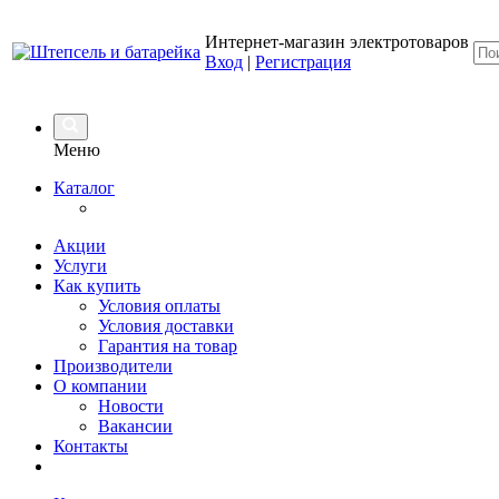
Интернет-магазин электротоваров
Вход
|
Регистрация
Меню
Каталог
Акции
Услуги
Как купить
Условия оплаты
Условия доставки
Гарантия на товар
Производители
О компании
Новости
Вакансии
Контакты