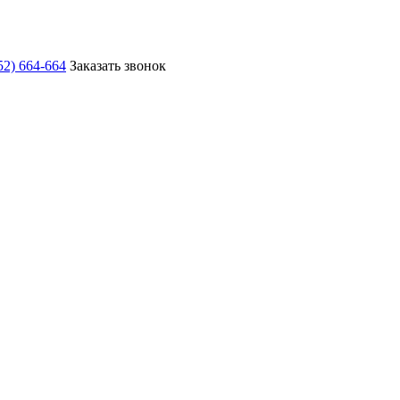
52) 664-664
Заказать звонок