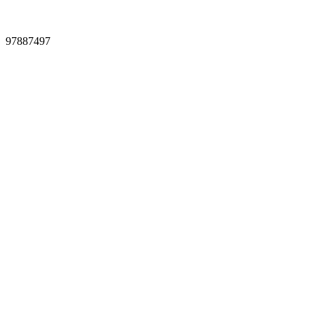
97887497