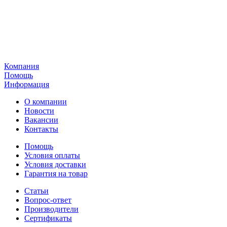
Компания
Помощь
Информация
О компании
Новости
Вакансии
Контакты
Помощь
Условия оплаты
Условия доставки
Гарантия на товар
Статьи
Вопрос-ответ
Производители
Сертификаты