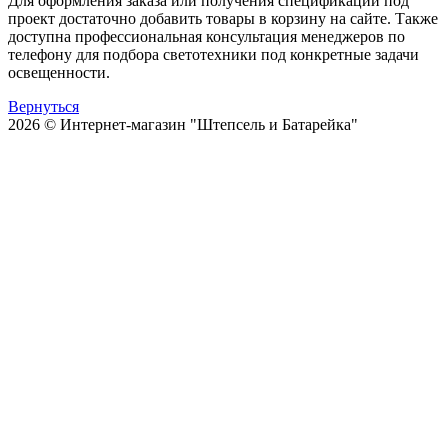
Для оформления заказа или получения спецификации под
проект достаточно добавить товары в корзину на сайте. Также
доступна профессиональная консультация менеджеров по
телефону для подбора светотехники под конкретные задачи
освещенности.
Вернуться
2026 © Интернет-магазин "Штепсель и Батарейка"