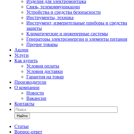
Изделия для электромонтажа
Связь, телекоммуникации
Устройства и средства безопасности
Инструменты, техника
Инструмент, измерительные приборы и средства
защиты
Климатические и инженерные системы
Генераторы электроэнергии и элементы питания
Прочие товары
Акции
Услуги
Как купить
Условия оплаты
Условия доставки
Гарантия на товар
Производители
О компании
Новости
Вакансии
Контакты
Найти
Статьи
Вопрос-ответ