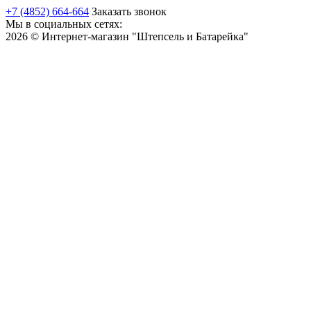
+7 (4852) 664-664
Заказать звонок
Мы в социальных сетях:
2026 © Интернет-магазин "Штепсель и Батарейка"