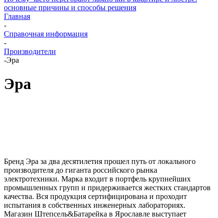
основные причины и способы решения
Главная
-
Справочная информация
-
Производители
-
Эра
Эра
Бренд Эра за два десятилетия прошел путь от локального
производителя до гиганта российского рынка
электротехники. Марка входит в портфель крупнейших
промышленных групп и придерживается жестких стандартов
качества. Вся продукция сертифицирована и проходит
испытания в собственных инженерных лабораториях.
Магазин Штепсель&Батарейка в Ярославле выступает