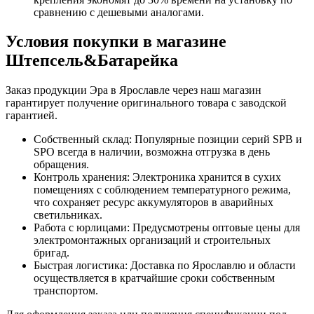
сравнению с дешевыми аналогами.
Условия покупки в магазине
Штепсель&Батарейка
Заказ продукции Эра в Ярославле через наш магазин
гарантирует получение оригинального товара с заводской
гарантией.
Собственный склад: Популярные позиции серий SPB и
SPO всегда в наличии, возможна отгрузка в день
обращения.
Контроль хранения: Электроника хранится в сухих
помещениях с соблюдением температурного режима,
что сохраняет ресурс аккумуляторов в аварийных
светильниках.
Работа с юрлицами: Предусмотрены оптовые цены для
электромонтажных организаций и строительных
бригад.
Быстрая логистика: Доставка по Ярославлю и области
осуществляется в кратчайшие сроки собственным
транспортом.