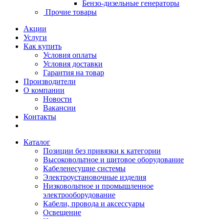
Бензо-дизельные генераторы
Прочие товары
Акции
Услуги
Как купить
Условия оплаты
Условия доставки
Гарантия на товар
Производители
О компании
Новости
Вакансии
Контакты
Каталог
Позиции без привязки к категории
Высоковольтное и щитовое оборудование
Кабеленесущие системы
Электроустановочные изделия
Низковольтное и промышленное
электрооборудование
Кабели, провода и аксессуары
Освещение