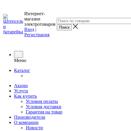
Интернет-
магазин
электротоваров
Вход
|
Регистрация
Меню
Каталог
Акции
Услуги
Как купить
Условия оплаты
Условия доставки
Гарантия на товар
Производители
О компании
Новости