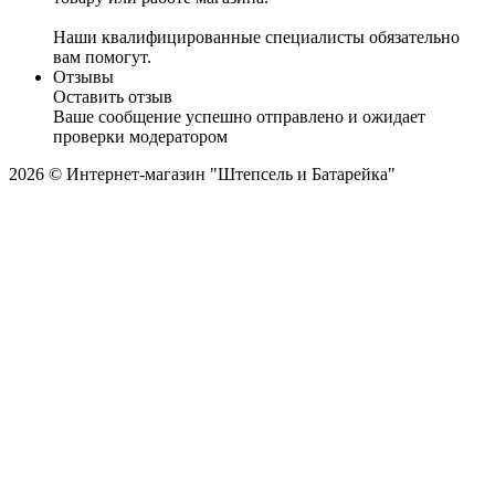
Наши квалифицированные специалисты обязательно
вам помогут.
Отзывы
Оставить отзыв
Ваше сообщение успешно отправлено и ожидает
проверки модератором
2026 © Интернет-магазин "Штепсель и Батарейка"