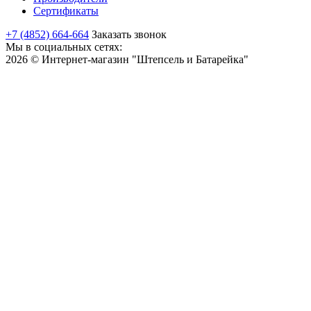
Сертификаты
+7 (4852) 664-664
Заказать звонок
Мы в социальных сетях:
2026 © Интернет-магазин "Штепсель и Батарейка"