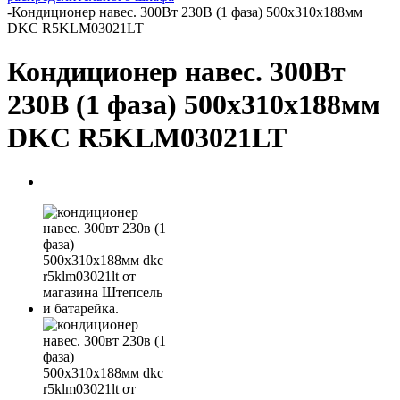
-
Кондиционер навес. 300Вт 230В (1 фаза) 500х310х188мм
DKC R5KLM03021LT
Кондиционер навес. 300Вт
230В (1 фаза) 500х310х188мм
DKC R5KLM03021LT