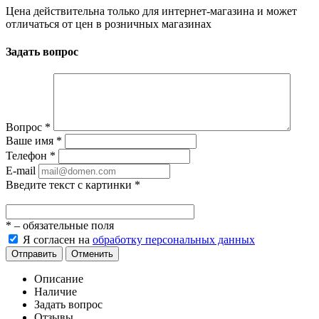
Цена действительна только для интернет-магазина и может
отличаться от цен в розничных магазинах
Задать вопрос
Вопрос
*
Ваше имя
*
Телефон
*
E-mail
Введите текст с картинки
*
*
– обязательные поля
Я согласен на
обработку персональных данных
Отправить
Отменить
Описание
Наличие
Задать вопрос
Отзывы