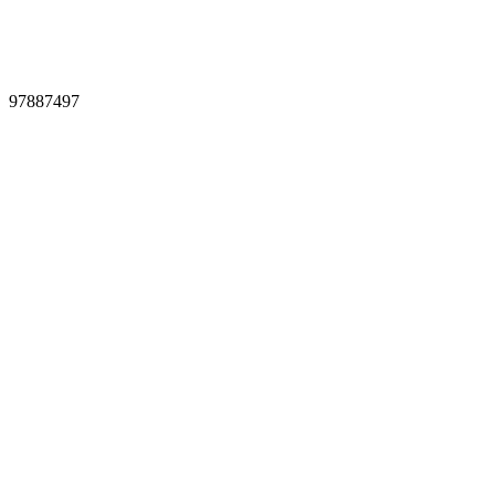
97887497