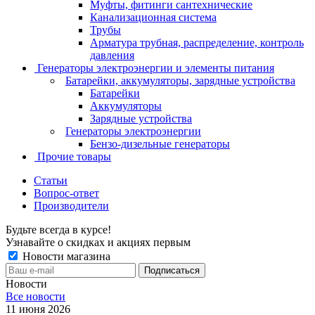
Муфты, фитинги сантехнические
Канализационная система
Трубы
Арматура трубная, распределение, контроль
давления
Генераторы электроэнергии и элементы питания
Батарейки, аккумуляторы, зарядные устройства
Батарейки
Аккумуляторы
Зарядные устройства
Генераторы электроэнергии
Бензо-дизельные генераторы
Прочие товары
Статьи
Вопрос-ответ
Производители
Будьте всегда в курсе!
Узнавайте о скидках и акциях первым
Новости магазина
Новости
Все новости
11 июня 2026