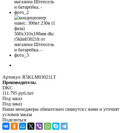
Артикул:
R5KLM03021LT
Производитель:
DKC
111 795
руб.
/шт
Под заказ
Под заказ
Наши менеджеры обязательно свяжутся с вами и уточнят
условия заказа
Поделиться