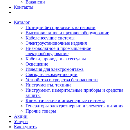
Вакансии
Контакты
Каталог
Позиции без привязки к категории
Высоковольтное и щитовое оборудование
Кабеленесущие системы
Электроустановочные изделия
Низковольтное и промышленное
электрооборудование
Кабели, провода и аксессуары
Освещение
Изделия для электромонтажа
Связь, телекоммуникации
Устройства и средства безопасности
Инструменты, техника
Инструмент, измерительные приборы и средства
защиты
Климатические и инженерные системы
Генераторы электроэнергии и элементы питания
Прочие товары
Акции
Услуги
Как купить