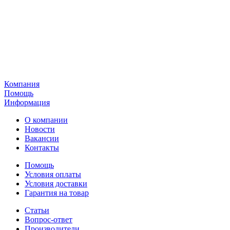
Компания
Помощь
Информация
О компании
Новости
Вакансии
Контакты
Помощь
Условия оплаты
Условия доставки
Гарантия на товар
Статьи
Вопрос-ответ
Производители