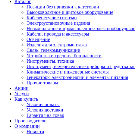
Каталог
Позиции без привязки к категории
Высоковольтное и щитовое оборудование
Кабеленесущие системы
Электроустановочные изделия
Низковольтное и промышленное электрооборудова
Кабели, провода и аксессуары
Освещение
Изделия для электромонтажа
Связь, телекоммуникации
Устройства и средства безопасности
Инструменты, техника
Инструмент, измерительные приборы и средства з
Климатические и инженерные системы
Генераторы электроэнергии и элементы питания
Прочие товары
Акции
Услуги
Как купить
Условия оплаты
Условия доставки
Гарантия на товар
Производители
О компании
Новости