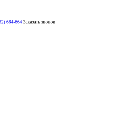
52) 664-664
Заказать звонок