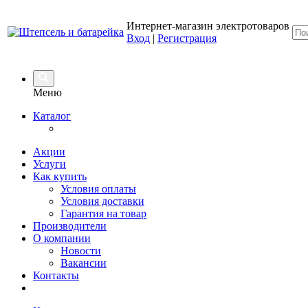
Интернет-магазин электротоваров
Вход
|
Регистрация
Меню
Каталог
Акции
Услуги
Как купить
Условия оплаты
Условия доставки
Гарантия на товар
Производители
О компании
Новости
Вакансии
Контакты