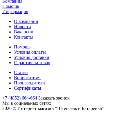
Компания
Помощь
Информация
О компании
Новости
Вакансии
Контакты
Помощь
Условия оплаты
Условия доставки
Гарантия на товар
Статьи
Вопрос-ответ
Производители
Сертификаты
+7 (4852) 664-664
Заказать звонок
Мы в социальных сетях:
2026 © Интернет-магазин "Штепсель и Батарейка"