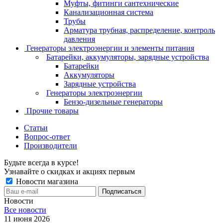
Муфты, фитинги сантехнические
Канализационная система
Трубы
Арматура трубная, распределение, контроль
давления
Генераторы электроэнергии и элементы питания
Батарейки, аккумуляторы, зарядные устройства
Батарейки
Аккумуляторы
Зарядные устройства
Генераторы электроэнергии
Бензо-дизельные генераторы
Прочие товары
Статьи
Вопрос-ответ
Производители
Будьте всегда в курсе!
Узнавайте о скидках и акциях первым
Новости магазина
Новости
Все новости
11 июня 2026