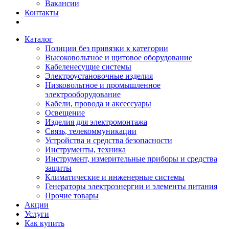
Вакансии
Контакты
Каталог
Позиции без привязки к категории
Высоковольтное и щитовое оборудование
Кабеленесущие системы
Электроустановочные изделия
Низковольтное и промышленное
электрооборудование
Кабели, провода и аксессуары
Освещение
Изделия для электромонтажа
Связь, телекоммуникации
Устройства и средства безопасности
Инструменты, техника
Инструмент, измерительные приборы и средства
защиты
Климатические и инженерные системы
Генераторы электроэнергии и элементы питания
Прочие товары
Акции
Услуги
Как купить