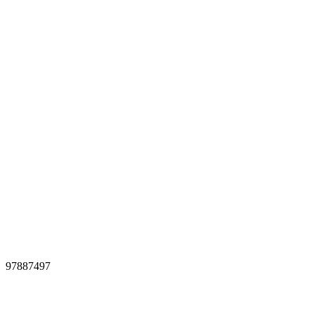
97887497