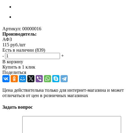
Артикул:
00000016
Производитель:
АФЗ
115
руб.
/шт
Есть в наличии
(839)
-
+
В корзину
Купить в 1 клик
Поделиться
Цена действительна только для интернет-магазина и может
отличаться от цен в розничных магазинах
Задать вопрос