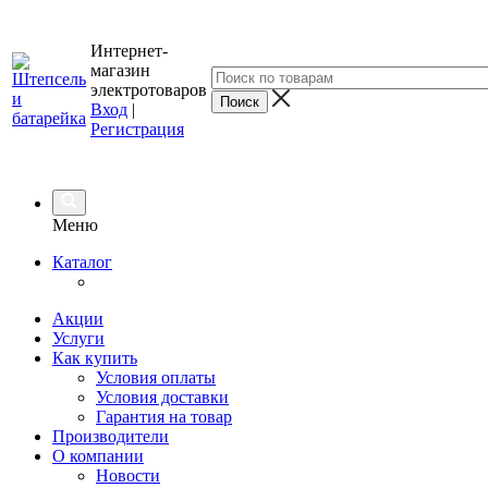
Интернет-
магазин
электротоваров
Вход
|
Регистрация
Меню
Каталог
Акции
Услуги
Как купить
Условия оплаты
Условия доставки
Гарантия на товар
Производители
О компании
Новости