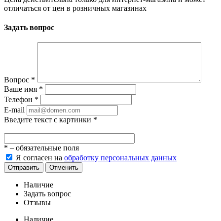
отличаться от цен в розничных магазинах
Задать вопрос
Вопрос
*
Ваше имя
*
Телефон
*
E-mail
Введите текст с картинки
*
*
– обязательные поля
Я согласен на
обработку персональных данных
Отправить
Отменить
Наличие
Задать вопрос
Отзывы
Наличие