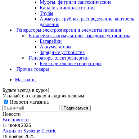
Муфты, фитинги сантехнические
Канализационная система
Трубы
Арматура трубная, распределение, контроль
давления
Генераторы электроэнергии и элементы питания
Батарейки, аккумуляторы, зарядные устройства
Батарейки
Аккумуляторы
Зарядные устройства
Генераторы электроэнергии
Бензо-дизельные генераторы
Прочие товары
Магазины
Будьте всегда в курсе!
Узнавайте о скидках и акциях первым
Новости магазина
Новости
Все новости
11 июня 2026
Акция от Systeme Electric
19 ноября 2025