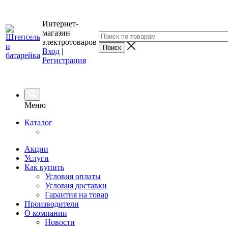
Интернет-
магазин
электротоваров
Вход
|
Регистрация
Меню
Каталог
Акции
Услуги
Как купить
Условия оплаты
Условия доставки
Гарантия на товар
Производители
О компании
Новости