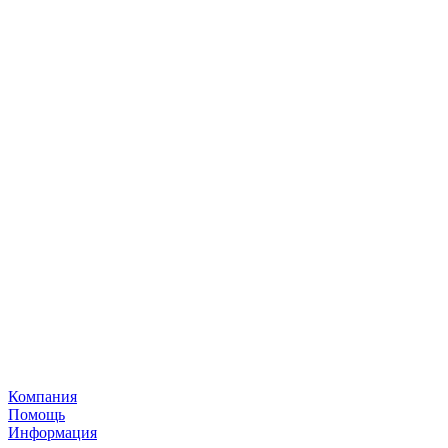
Компания
Помощь
Информация