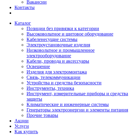
Вакансии
Контакты
Каталог
Позиции без привязки к категории
Высоковольтное и щитовое оборудование
Кабеленесущие системы
Электроустановочные изделия
Низковольтное и промышленное
электрооборудование
Кабели, провода и аксессуары
Освещение
Изделия для электромонтажа
Связь, телекоммуникации
Устройства и средства безопасности
Инструменты, техника
Инструмент, измерительные приборы и средства
защиты
Климатические и инженерные системы
Генераторы электроэнергии и элементы питания
Прочие товары
Акции
Услуги
Как купить