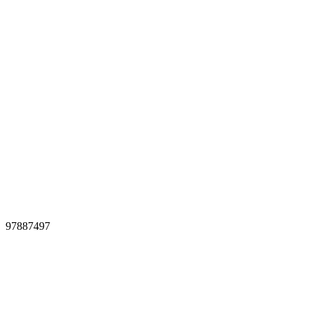
97887497