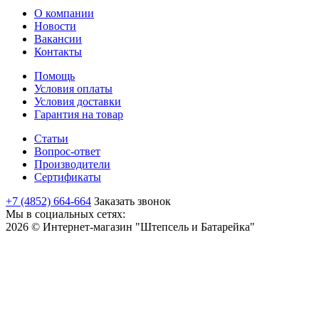
О компании
Новости
Вакансии
Контакты
Помощь
Условия оплаты
Условия доставки
Гарантия на товар
Статьи
Вопрос-ответ
Производители
Сертификаты
+7 (4852) 664-664
Заказать звонок
Мы в социальных сетях:
2026 © Интернет-магазин "Штепсель и Батарейка"